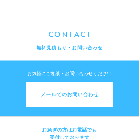
CONTACT
無料見積もり・お問い合わせ
お気軽にご相談・お問い合わせください
メールでのお問い合わせ
お急ぎの方はお電話でも
受付しております