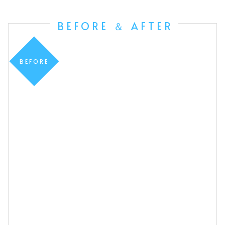
BEFORE ＆ AFTER
BEFORE