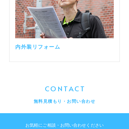
内外装リフォーム
CONTACT
無料見積もり・お問い合わせ
お気軽にご相談・お問い合わせください