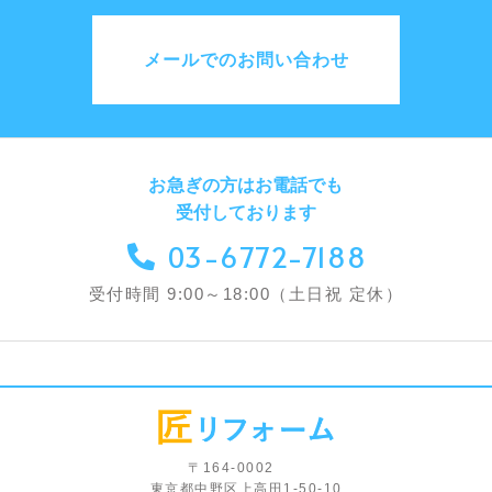
メールでのお問い合わせ
お急ぎの方はお電話でも
受付しております
03-6772-7188
受付時間 9:00～18:00（土日祝 定休）
〒164-0002
東京都中野区上高田1-50-10