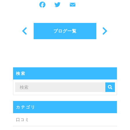
ブログ一覧
検索
カテゴリ
口コミ