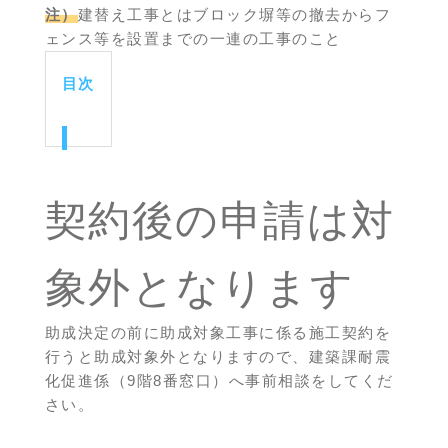
注）
建替え工事とはブロック塀等の撤去からフ
ェンス等を設置までの一連の工事のこと
目次
契約後の申請は対
象外となります
助成決定の前に助成対象工事に係る施工契約を
行うと助成対象外となりますので、建築課耐震
化促進係（9階8番窓口）へ事前相談をしてくだ
さい。