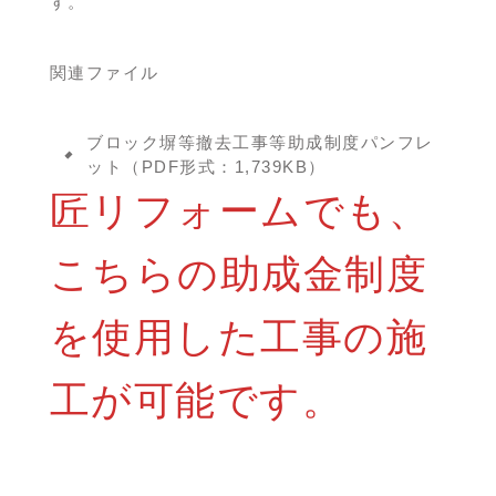
す。
関連ファイル
ブロック塀等撤去工事等助成制度パンフレ
ット（PDF形式：1,739KB）
匠リフォームでも、
こちらの助成金制度
を使用した工事の施
工が可能です。