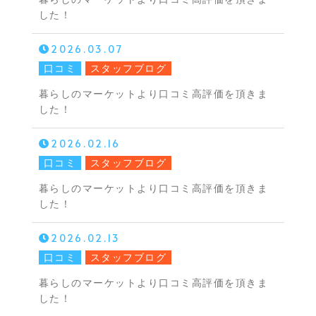
した！
2026.03.07
口コミ
スタッフブログ
暮らしのマーケットより口コミ高評価を頂きま
した！
2026.02.16
口コミ
スタッフブログ
暮らしのマーケットより口コミ高評価を頂きま
した！
2026.02.13
口コミ
スタッフブログ
暮らしのマーケットより口コミ高評価を頂きま
した！