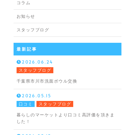
コラム
お知らせ
スタッフブログ
最新記事
2026.06.24
スタッフブログ
千葉県市川市洗面ボウル交換
2026.05.15
口コミ
スタッフブログ
暮らしのマーケットより口コミ高評価を頂きま
した！