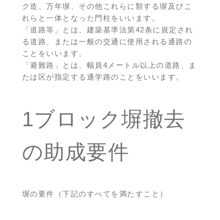
ク造、万年塀、その他これらに類する塀及びこ
れらと一体となった門柱をいいます。
「道路等」とは、建築基準法第42条に規定され
る道路、または一般の交通に使用される通路の
ことをいいます。
「避難路」とは、幅員4メートル以上の道路、ま
たは区が指定する通学路のことをいいます。
1ブロック塀撤去
の助成要件
塀の要件（下記のすべてを満たすこと）