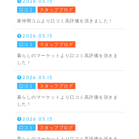
2026.05.15
口コミ
スタッフブログ
家仲間コムより口コミ高評価を頂きました！
2026.05.15
口コミ
スタッフブログ
暮らしのマーケットより口コミ高評価を頂きま
した！
2026.05.15
口コミ
スタッフブログ
暮らしのマーケットより口コミ高評価を頂きま
した！
2026.05.15
口コミ
スタッフブログ
暮らしのマーケットより口コミ高評価を頂きま