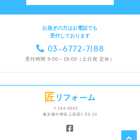
お急ぎの方はお電話でも
受付しております
03-6772-7188
受付時間 9:00～18:00（土日祝 定休）
〒164-0002
東京都中野区上高田1-50-10