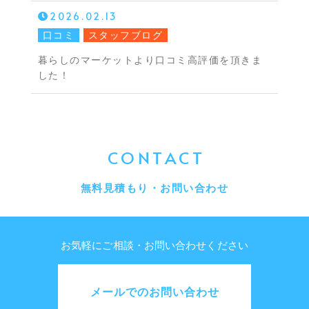
2026.02.13
口コミ
スタッフブログ
暮らしのマーケットより口コミ高評価を頂きま
した！
CONTACT
無料見積もり・お問い合わせ
お気軽にご相談・お問い合わせください
メールでのお問い合わせ